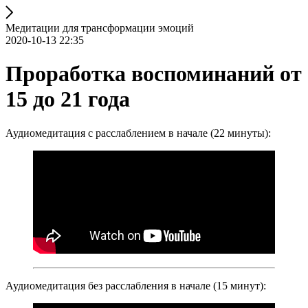
Медитации для трансформации эмоций
2020-10-13 22:35
Проработка воспоминаний от
15 до 21 года
Аудиомедитация с расслаблением в начале (22 минуты):
Аудиомедитация без расслабления в начале (15 минут):