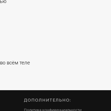
щью
 во всём теле
ДОПОЛНИТЕЛЬНО:
Политика конфиденциальности