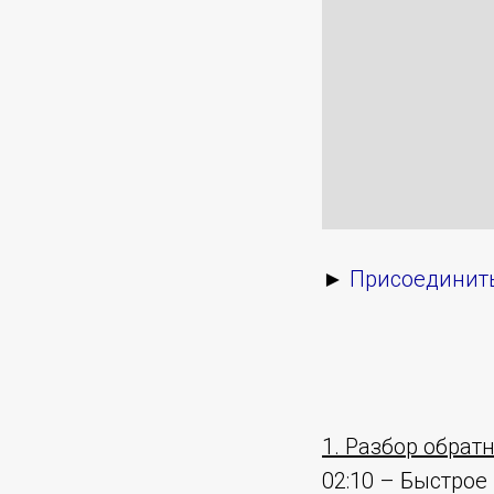
►
Присоединить
1. Разбор обрат
02:10 – Быстрое