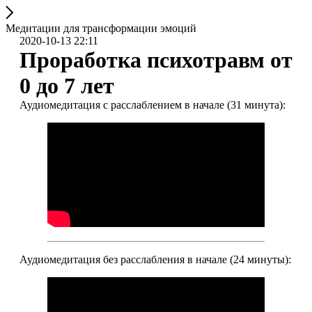
Медитации для трансформации эмоций
2020-10-13 22:11
Проработка психотравм от
0 до 7 лет
Аудиомедитация с расслаблением в начале (31 минута):
Аудиомедитация без расслабления в начале (24 минуты):