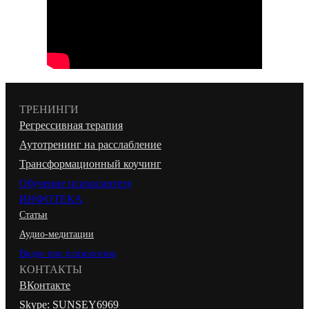
ТРЕНИНГИ
Регрессивная терапия
Аутотренинг на расслабление
Трансформационный коучинг
Обучение психосинтезу
ИНФОТЕКА
Статьи
Аудио-медитации
Видео про психологию
КОНТАКТЫ
ВКонтакте
Skype: SUNSEY6969