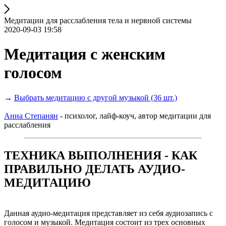
Медитации для расслабления тела и нервной системы
2020-09-03 19:58
Медитация с женским
голосом
→
Выбрать медитацию с другой музыкой (36 шт.)
Анна Степанян
- психолог, лайф-коуч, автор медитации для
расслабления
ТЕХНИКА ВЫПОЛНЕНИЯ - КАК
ПРАВИЛЬНО ДЕЛАТЬ АУДИО-
МЕДИТАЦИЮ
Данная аудио-медитация представляет из себя аудиозапись с
голосом и музыкой. Медитация состоит из трех основных