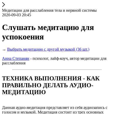
Медитации для расслабления тела и нервной системы
2020-09-03 20:45
Слушать медитацию для
успокоения
→
Выбрать медитацию с другой музыкой (36 шт.)
Анна Степанян
- психолог, лайф-коуч, автор медитации для
расслабления
ТЕХНИКА ВЫПОЛНЕНИЯ - КАК
ПРАВИЛЬНО ДЕЛАТЬ АУДИО-
МЕДИТАЦИЮ
Данная аудио-медитация представляет из себя аудиозапись с
голосом и музыкой. Медитация состоит из трех основных