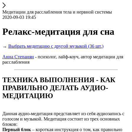
Медитации для расслабления тела и нервной системы
2020-09-03 19:45
Релакс-медитация для сна
→
Выбрать медитацию с другой музыкой (36 шт.)
Анна Степанян
- психолог, лайф-коуч, автор медитации для
расслабления
ТЕХНИКА ВЫПОЛНЕНИЯ - КАК
ПРАВИЛЬНО ДЕЛАТЬ АУДИО-
МЕДИТАЦИЮ
Данная аудио-медитация представляет из себя аудиозапись с
голосом и музыкой. Медитация состоит из трех основных
блоков:
Первый блок
– короткая инструкция о том, как правильно