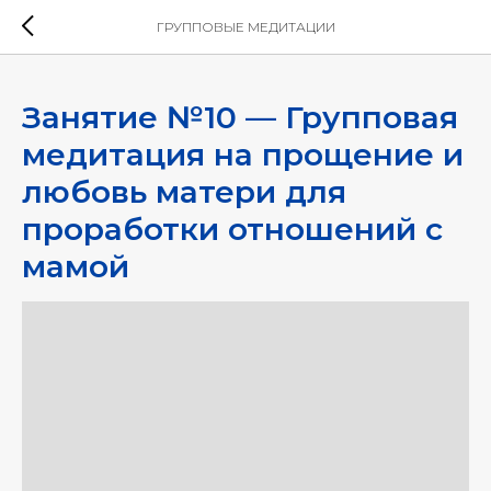
ГРУППОВЫЕ МЕДИТАЦИИ
Занятие №10 — Групповая
медитация на прощение и
любовь матери для
проработки отношений с
мамой