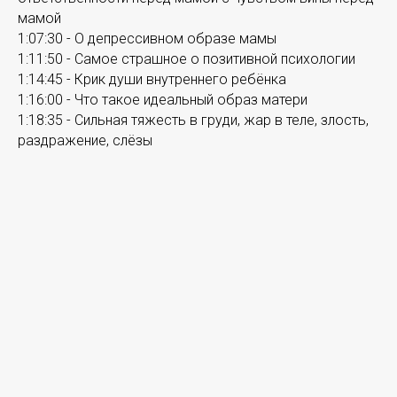
мамой
1:07:30 - О депрессивном образе мамы
1:11:50 - Самое страшное о позитивной психологии
1:14:45 - Крик души внутреннего ребёнка
1:16:00 - Что такое идеальный образ матери
1:18:35 - Сильная тяжесть в груди, жар в теле, злость,
раздражение, слёзы