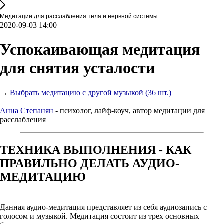
Медитации для расслабления тела и нервной системы
2020-09-03 14:00
Успокаивающая медитация
для снятия усталости
→
Выбрать медитацию с другой музыкой (36 шт.)
Анна Степанян
- психолог, лайф-коуч, автор медитации для
расслабления
ТЕХНИКА ВЫПОЛНЕНИЯ - КАК
ПРАВИЛЬНО ДЕЛАТЬ АУДИО-
МЕДИТАЦИЮ
Данная аудио-медитация представляет из себя аудиозапись с
голосом и музыкой. Медитация состоит из трех основных