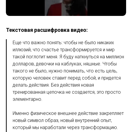
Текстовая расшифровка видео:
Еще что важно понять: чтобы не было никаких
иллюзий, что счастье трансформируется и мир
такой поглотит меня. Я буду наткнуться на миллион
долларов, девочки на каблуках, няшные. Чтобы
такого не было, нужно понимать, что есть цель,
которую человек ставит перед собой, и придется
делать действия. Без действия новая
тренированная цепочка не создается, это просто
элементарно.
Именно физическое внешнее действие закрепляет
новый символ образ, новый внутренний опыт,
который мы наработали через трансформацию.