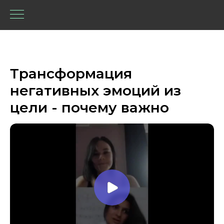
Трансформация
негативных эмоций из
цели - почему важно