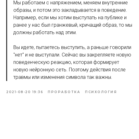
Мы работаем с напряжением, меняем внутренние
образы, и потом это закладывается в поведение.
Например, если мы хотим выступать на публике и
ранее у нас был гранжевый, кричащий образ, то мы
должны работать над этим.
Вы идете, пытаетесь выступить, а раньше говорили
"нет" и не выступали. Сейчас вы закрепляете новую
поведенческую реакцию, которая формирует
новую нейронную сеть. Поэтому действия после
травмы или изменения символа так важны.
2021-08-20 19:36
ПРОРАБОТКА
ПСИХОЛОГИЯ