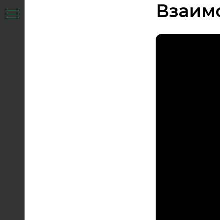
Взаимо