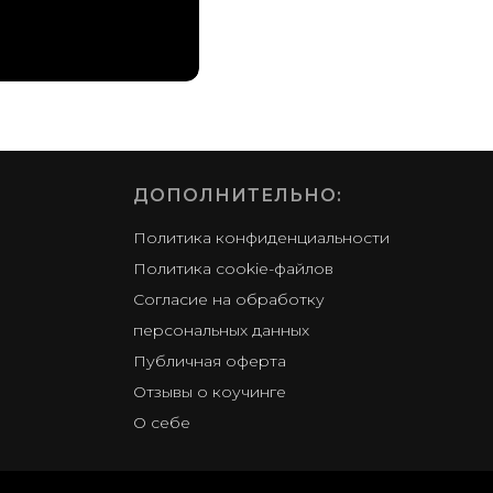
ДОПОЛНИТЕЛЬНО:
Политика конфиденциальности
Политика cookie-файлов
Согласие на обработку
персональных данных
Публичная оферта
Отзывы о коучинге
О себе