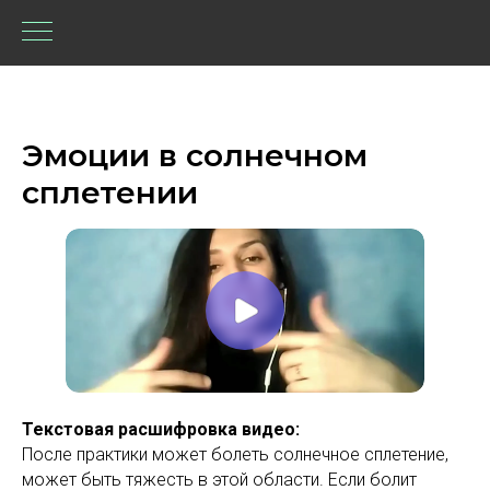
Эмоции в солнечном
сплетении
Текстовая расшифровка видео:
После практики может болеть солнечное сплетение,
может быть тяжесть в этой области. Если болит