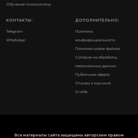
Обучение психосинтезу
КОНТАКТЫ:
ДОПОЛНИТЕЛЬНО:
Telegram
Политика
WhatsApp
конфиденциальности
Политика cookie-файлов
Согласие на обработку
персональных данных
Публичная оферта
Отзывы о коучинге
О себе
Все материалы сайта защищены авторским правом