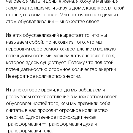
человек, я мать, я дочь, я жена, я хожу в магазин, я
живу в католицизме, я живу в доме, квартире, в такой
стране, в таком городе. Мы постоянно находимся в
этом обуславливании — множестве слоёв.
Из этих обуславливаний вырастает то, что мы
называем собой. Но исходя из того, что мы
переводим своё самоотождествление в великую
потенциальность, мы можем дать энергию в то я,
которое здесь существует. Потому что под этой
потенциальностью огромное количество энергии.
Невероятное количество энергии.
И на некоторое время, когда мы забываем и
разрываем отождествление с множеством слоёв
обусловленностей того, кем мы привыкли себя
считать, в нас проходит огромное количество
энергии. Единственное происходит некая
трансформация — трансформация духа и
трансформация тела.