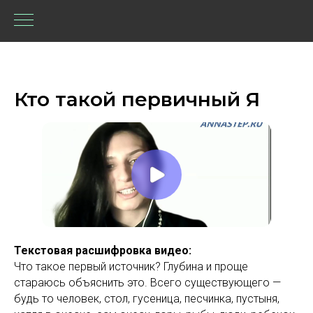
Кто такой первичный Я
Текстовая расшифровка видео:
Что такое первый источник? Глубина и проще
стараюсь объяснить это. Всего существующего —
будь то человек, стол, гусеница, песчинка, пустыня,