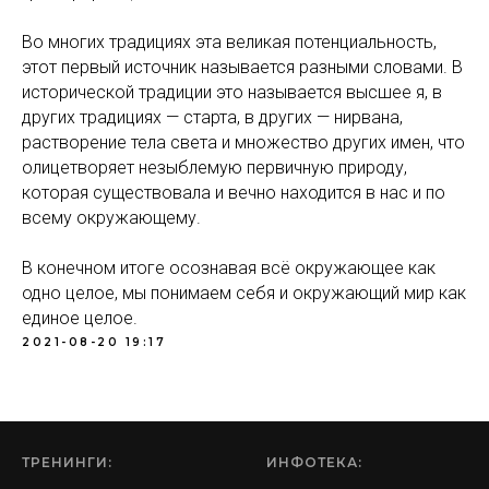
Во многих традициях эта великая потенциальность,
этот первый источник называется разными словами. В
исторической традиции это называется высшее я, в
других традициях — старта, в других — нирвана,
растворение тела света и множество других имен, что
олицетворяет незыблемую первичную природу,
которая существовала и вечно находится в нас и по
всему окружающему.
В конечном итоге осознавая всё окружающее как
одно целое, мы понимаем себя и окружающий мир как
единое целое.
2021-08-20 19:17
ТРЕНИНГИ:
ИНФОТЕКА
: