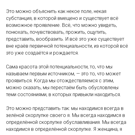
Это можно объяснить как некое поле, некая
субстанция, в которой вмещено и существует всё
возможное проявление. Всё, что можно увидеть,
понюхать, почувствовать, прожить, ощутить,
представить, вообразить. И всё это уже существует
вне краёв первичной потенциальности, из которой всё
это уже создаётся и рождается.
Сама красота этой потенциальности, то, что мы
называем первым источником, — это то, что может
проявиться. Когда мы отождествляемся с этим,
можно сказать, мы перестаём быть обусловлены
теми состояниями, в которых привыкли находиться.
Это можно представить так: мы находимся всегда в
зелёной скорлупке своего я. Мы всегда находимся в
определённой скорлупке обуславливания. Мы всегда
находимся в определённой скорлупке. Я женщина, я