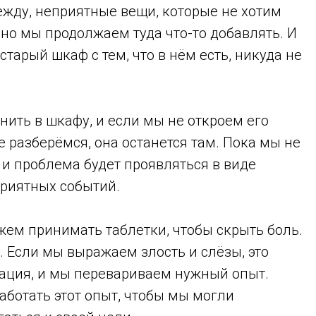
ежду, неприятные вещи, которые не хотим
 но мы продолжаем туда что-то добавлять. И
тарый шкаф с тем, что в нём есть, никуда не
нить в шкафу, и если мы не откроем его
е разберёмся, она останется там. Пока мы не
, и проблема будет проявляться в виде
риятных событий.
жем принимать таблетки, чтобы скрыть боль.
. Если мы выражаем злость и слёзы, это
мация, и мы перевариваем нужный опыт.
аботать этот опыт, чтобы мы могли