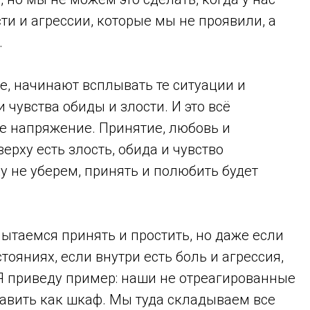
ти и агрессии, которые мы не проявили, а
.
е, начинают всплывать те ситуации и
 чувства обиды и злости. И это всё
ое напряжение. Принятие, любовь и
ерху есть злость, обида и чувство
у не уберем, принять и полюбить будет
ытаемся принять и простить, но даже если
ояниях, если внутри есть боль и агрессия,
 Я приведу пример: наши не отреагированные
авить как шкаф. Мы туда складываем все