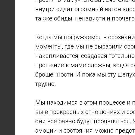
внутри сидит огромный вагон злос
также обиды, ненависти и прочего
Когда мы погружаемся в осознани
моменты, где мы не выразили свои
накапливается, создавая тотальн
прощение к маме сложны, когда св
брошенности. И пока мы эту шелух
трудно.
Мы находимся в этом процессе и п
вы в прекрасных отношениях и сост
они всё равно будут проявляться.
эмоции и состояния можно предст