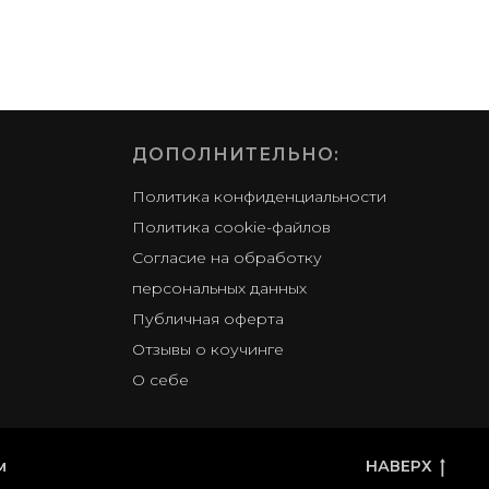
ДОПОЛНИТЕЛЬНО:
Политика конфиденциальности
Политика cookie-файлов
Согласие на обработку
персональных данных
Публичная оферта
Отзывы о коучинге
О себе
м
НАВЕРХ