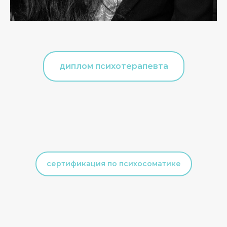
диплом психотерапевта
сертификация по психосоматике