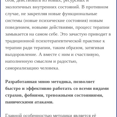
экологичных внутренних состояний. В противном
случае, не закрепляя новые функциональные
системы (новые психические состояния) новым
поведением, новыми действиями, процесс терапии
замыкается на самом себе. Это зачастую приводит в
традиционной психотерапевтической практике к
терапии ради терапии, таким образом, затягивая
выздоровление. А вместе с ним и счастливую,
наполненную смыслом и радостью,
самореализацию человека.
Разработанная мною методика, позволяет
быстро и эффективно работать со всеми видами
страхов, фобиями, тревожными состояниями,
паническими атаками.
Главной особенностью методики является её