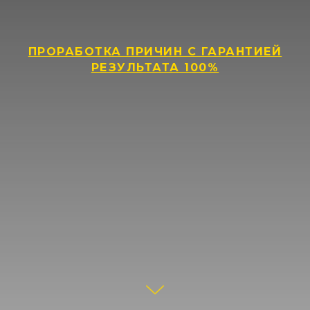
ПРОРАБОТКА ПРИЧИН С ГАРАНТИЕЙ
РЕЗУЛЬТАТА 100%