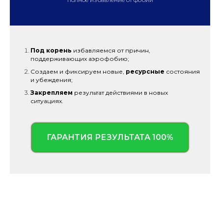
Под корень
избавляемся от причин,
поддерживающих аэрофобию;
Создаем и фиксируем новые,
ресурсные
состояния
и убеждения;
Закрепляем
результат действиями в новых
ситуациях.
ГАРАНТИЯ РЕЗУЛЬТАТА 100%