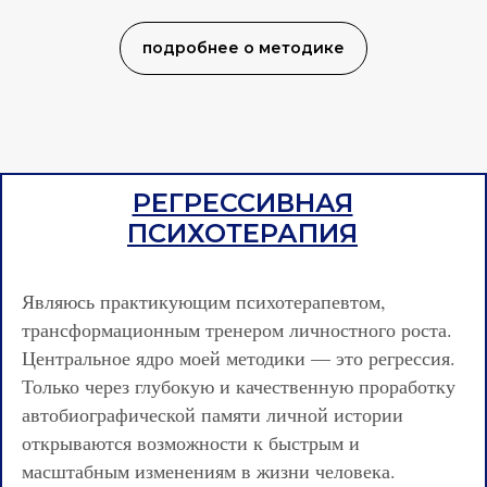
подробнее о методике
РЕГРЕССИВНАЯ
ПСИХОТЕРАПИЯ
Являюсь практикующим психотерапевтом,
трансформационным тренером личностного роста.
Центральное ядро моей методики — это регрессия.
Только через глубокую и качественную проработку
автобиографической памяти личной истории
открываются возможности к быстрым и
масштабным изменениям в жизни человека.