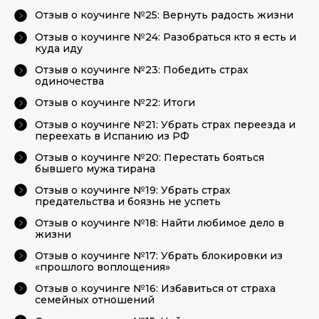
Отзыв о коучинге №25: Вернуть радость жизни
Отзыв о коучинге №24: Разобраться кто я есть и
куда иду
Отзыв о коучинге №23: Победить страх
одиночества
Отзыв о коучинге №22: Итоги
Отзыв о коучинге №21: Убрать страх переезда и
переехать в Испанию из РФ
Отзыв о коучинге №20: Перестать бояться
бывшего мужа тирана
Отзыв о коучинге №19: Убрать страх
предательства и боязнь не успеть
Отзыв о коучинге №18: Найти любимое дело в
жизни
Отзыв о коучинге №17: Убрать блокировки из
«прошлого воплощения»
Отзыв о коучинге №16: Избавиться от страха
семейных отношений