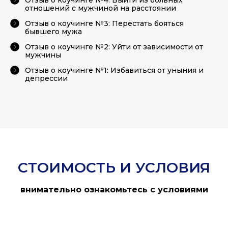
отношений с мужчиной на расстоянии
Отзыв о коучинге №3: Перестать бояться
бывшего мужа
Отзыв о коучинге №2: Уйти от зависимости от
мужчины
Отзыв о коучинге №1: Избавиться от уныния и
депрессии
СТОИМОСТЬ И УСЛОВИЯ
внимательно ознакомьтесь с условиями