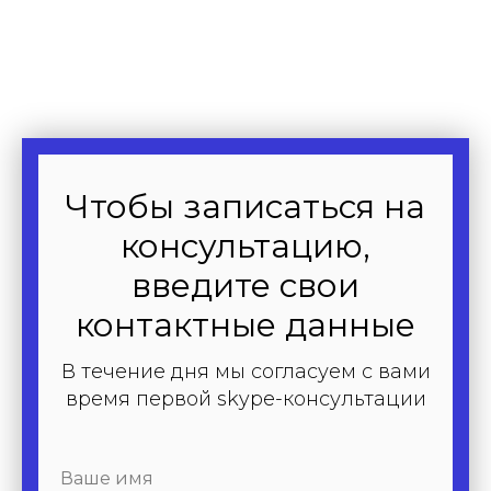
Чтобы записаться на
консультацию,
введите свои
контактные данные
В течение дня мы согласуем с вами
время первой skype-консультации