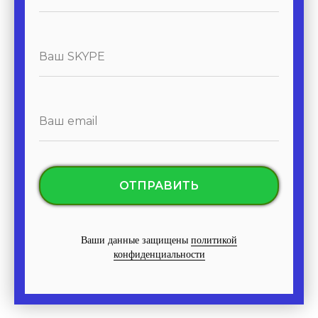
ОТПРАВИТЬ
Ваши данные защищены
политикой
конфиденциальности