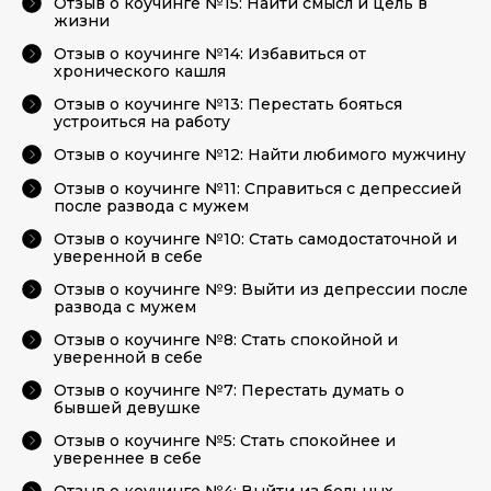
Отзыв о коучинге №15: Найти смысл и цель в
жизни
Отзыв о коучинге №14: Избавиться от
хронического кашля
Отзыв о коучинге №13: Перестать бояться
устроиться на работу
Отзыв о коучинге №12: Найти любимого мужчину
Отзыв о коучинге №11: Справиться с депрессией
после развода с мужем
Отзыв о коучинге №10: Стать самодостаточной и
уверенной в себе
Отзыв о коучинге №9: Выйти из депрессии после
развода с мужем
Отзыв о коучинге №8: Стать спокойной и
уверенной в себе
Отзыв о коучинге №7: Перестать думать о
бывшей девушке
Отзыв о коучинге №5: Стать спокойнее и
увереннее в себе
Отзыв о коучинге №4: Выйти из больных