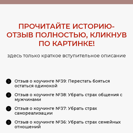
ПРОЧИТАЙТЕ ИСТОРИЮ-
ОТЗЫВ ПОЛНОСТЬЮ, КЛИКНУВ
ПО КАРТИНКЕ!
здесь только краткое вступительное описание
Отзыв о коучинге №39: Перестать бояться
остаться одинокой
Отзыв о коучинге №38: Убрать страх общения с
мужчинами
Отзыв о коучинге №37: Убрать страх
самореализации
Отзыв о коучинге №36: Убрать страх семейных
отношений