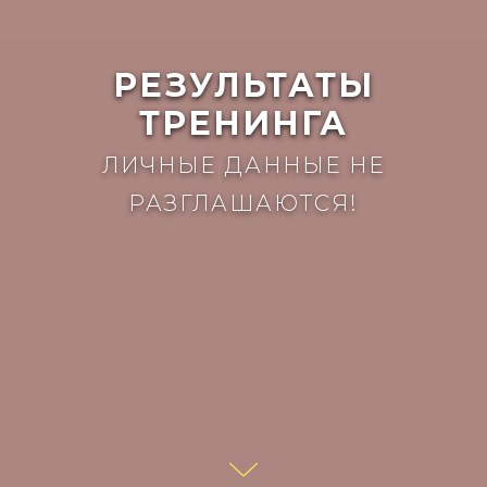
РЕЗУЛЬТАТЫ
ТРЕНИНГА
ЛИЧНЫЕ ДАННЫЕ НЕ
РАЗГЛАШАЮТСЯ!