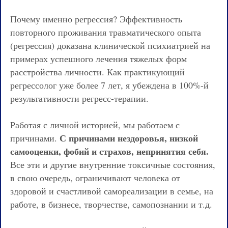
Почему именно регрессия? Эффективность
повторного проживания травматического опыта
(регрессия) доказана клинической психиатрией на
примерах успешного лечения тяжелых форм
расстройства личности. Как практикующий
регрессолог уже более 7 лет, я убеждена в 100%-й
результативности регресс-терапии.
Работая с личной историей, мы работаем с
С причинами нездоровья, низкой
причинами.
самооценки, фобий и страхов, непринятия себя.
Все эти и другие внутренние токсичные состояния,
в свою очередь, ограничивают человека от
здоровой и счастливой самореализации в семье, на
работе, в бизнесе, творчестве, самопознании и т.д.