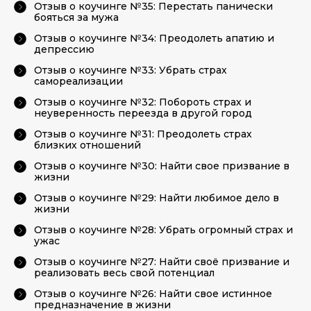
Отзыв о коучинге №35: Перестать панически
бояться за мужа
Отзыв о коучинге №34: Преодолеть апатию и
депрессию
Отзыв о коучинге №33: Убрать страх
самореализации
Отзыв о коучинге №32: Побороть страх и
неуверенность переезда в другой город
Отзыв о коучинге №31: Преодолеть страх
близких отношений
Отзыв о коучинге №30: Найти свое призвание в
жизни
Отзыв о коучинге №29: Найти любимое дело в
жизни
Отзыв о коучинге №28: Убрать огромный страх и
ужас
Отзыв о коучинге №27: Найти своё призвание и
реализовать весь свой потенциал
Отзыв о коучинге №26: Найти свое истинное
предназначение в жизни