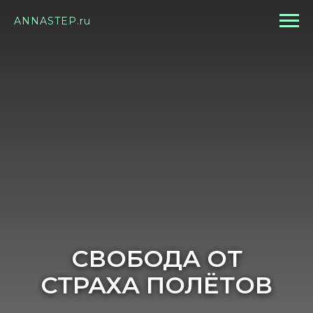
ANNASTEP.ru
СВОБОДА ОТ
СТРАХА ПОЛЁТОВ