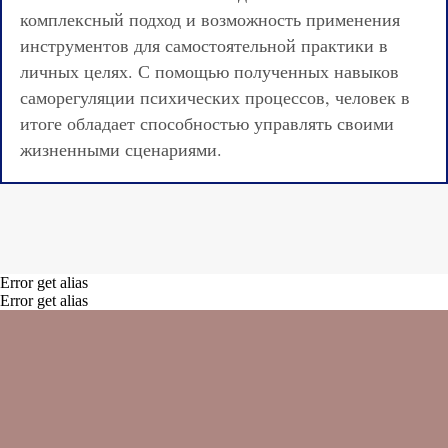
комплексный подход и возможность применения
инструментов для самостоятельной практики в
личных целях. С помощью полученных навыков
саморегуляции психических процессов, человек в
итоге обладает способностью управлять своими
жизненными сценариями.
Error get alias
Error get alias