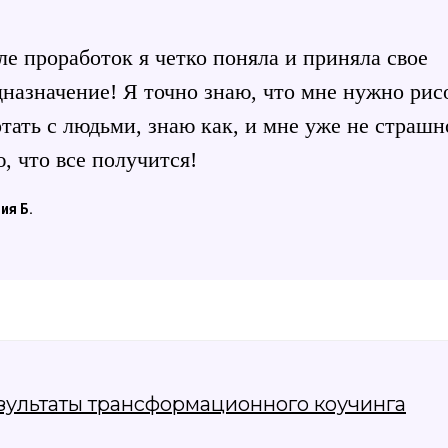
е проработок я четко поняла и приняла свое
назначение! Я точно знаю, что мне нужно рис
тать с людьми, знаю как, и мне уже не страшно
, что все получится!
ия Б.
зультаты трансформационного коучинга