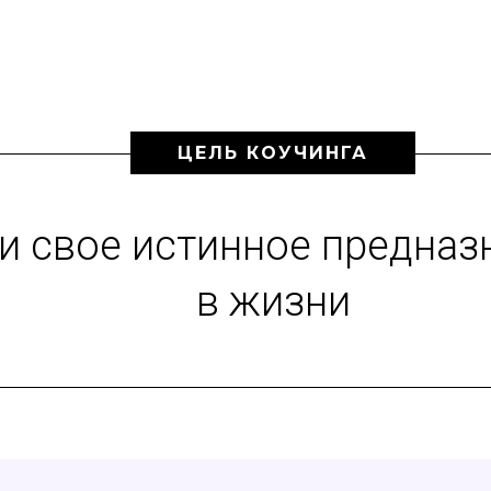
ЦЕЛЬ КОУЧИНГА
и свое истинное предназ
в жизни